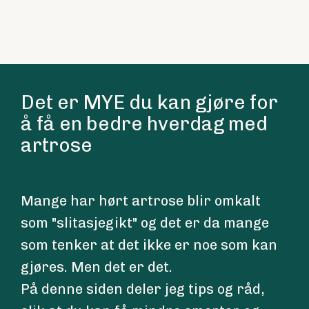
Det er MYE du kan gjøre for 
å få en bedre hverdag med 
artrose
Mange har hørt artrose blir omkalt 
som "slitasjegikt" og det er da mange 
som tenker at det ikke er noe som kan 
gjøres. Men det er det. 
På denne siden deler jeg tips og råd, 